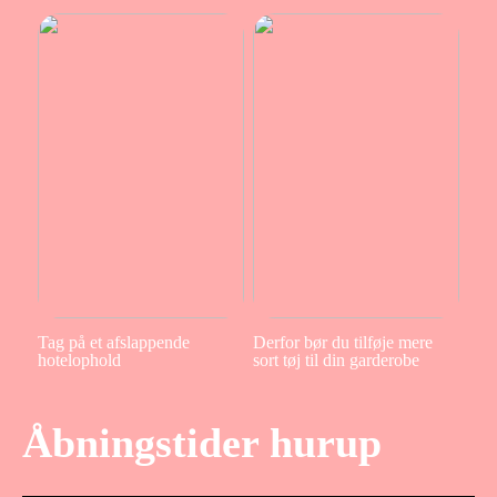
Tag på et afslappende
Derfor bør du tilføje mere
hotelophold
sort tøj til din garderobe
Åbningstider hurup