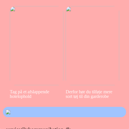
Tag på et afslappende
Derfor bør du tilføje mere
hotelophold
sort tøj til din garderobe