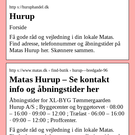
http s://huruphandel.dk
Hurup
Forside
Få gode råd og vejledning i din lokale Matas.
Find adresse, telefonnummer og åbningstider på
Matas Hurup her. Skønnere sammen.
http s://www.matas.dk › find-butik › hurup—bredgade-96
Matas Hurup – Se kontakt
info og åbningstider her
Åbningstider for XL-BYG Tømmergaarden
Hurup A/S ; Byggecenter og byggetorvet · 08:00
– 16:00 · 09:00 – 12:00 ; Trælast · 06:00 – 16:00
· 09:00 – 12:00 ; Proffcenter.
Få gode råd og vejledning i din lokale Matas.