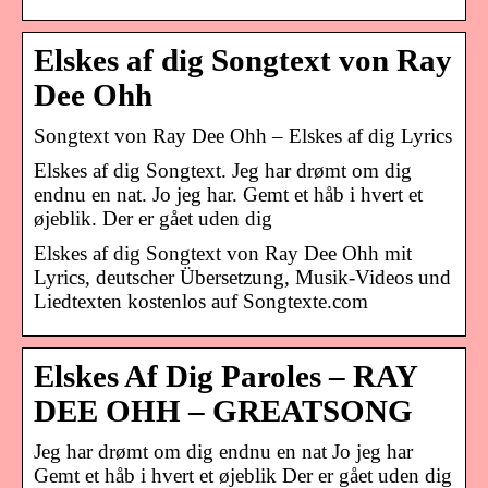
Elskes af dig Songtext von Ray
Dee Ohh
Songtext von Ray Dee Ohh – Elskes af dig Lyrics
Elskes af dig Songtext. Jeg har drømt om dig
endnu en nat. Jo jeg har. Gemt et håb i hvert et
øjeblik. Der er gået uden dig
Elskes af dig Songtext von Ray Dee Ohh mit
Lyrics, deutscher Übersetzung, Musik-Videos und
Liedtexten kostenlos auf Songtexte.com
Elskes Af Dig Paroles – RAY
DEE OHH – GREATSONG
Jeg har drømt om dig endnu en nat Jo jeg har
Gemt et håb i hvert et øjeblik Der er gået uden dig