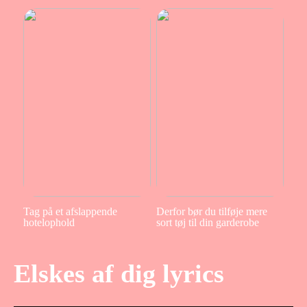
Tag på et afslappende
Derfor bør du tilføje mere
hotelophold
sort tøj til din garderobe
Elskes af dig lyrics