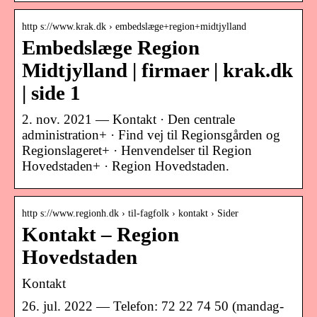
http s://www.krak.dk › embedslæge+region+midtjylland
Embedslæge Region
Midtjylland | firmaer | krak.dk
| side 1
2. nov. 2021 — Kontakt · Den centrale
administration+ · Find vej til Regionsgården og
Regionslageret+ · Henvendelser til Region
Hovedstaden+ · Region Hovedstaden.
http s://www.regionh.dk › til-fagfolk › kontakt › Sider
Kontakt – Region
Hovedstaden
Kontakt
26. jul. 2022 — Telefon: 72 22 74 50 (mandag-