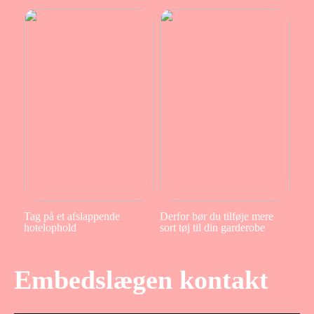
Tag på et afslappende
Derfor bør du tilføje mere
hotelophold
sort tøj til din garderobe
Embedslægen kontakt