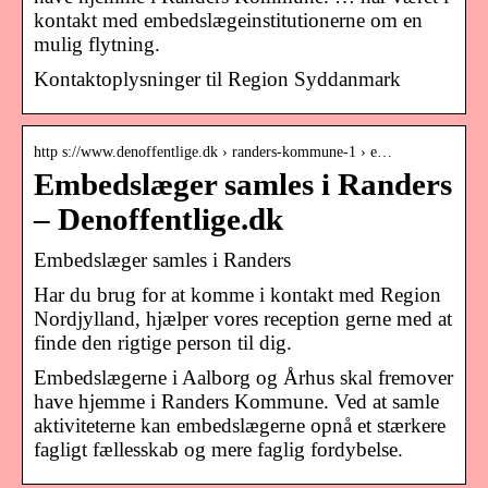
kontakt med embedslægeinstitutionerne om en
mulig flytning.
Kontaktoplysninger til Region Syddanmark
http s://www.denoffentlige.dk › randers-kommune-1 › e…
Embedslæger samles i Randers
– Denoffentlige.dk
Embedslæger samles i Randers
Har du brug for at komme i kontakt med Region
Nordjylland, hjælper vores reception gerne med at
finde den rigtige person til dig.
Embedslægerne i Aalborg og Århus skal fremover
have hjemme i Randers Kommune. Ved at samle
aktiviteterne kan embedslægerne opnå et stærkere
fagligt fællesskab og mere faglig fordybelse.