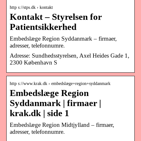
http s://stps.dk › kontakt
Kontakt – Styrelsen for
Patientsikkerhed
Embedslæge Region Syddanmark – firmaer,
adresser, telefonnumre.
Adresse: Sundhedsstyrelsen, Axel Heides Gade 1,
2300 København S
http s://www.krak.dk › embedslæge+region+syddanmark
Embedslæge Region
Syddanmark | firmaer |
krak.dk | side 1
Embedslæge Region Midtjylland – firmaer,
adresser, telefonnumre.