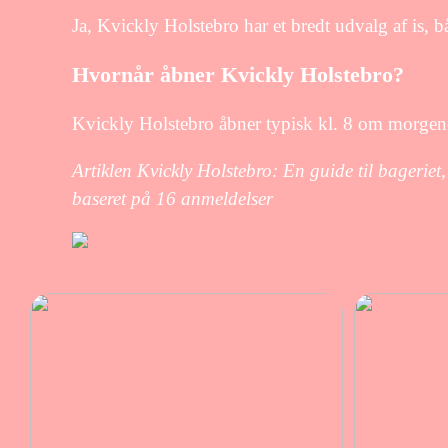
Ja, Kvickly Holstebro har et bredt udvalg af is, b
Hvornår åbner Kvickly Holstebro?
Kvickly Holstebro åbner typisk kl. 8 om morgen
Artiklen Kvickly Holstebro: En guide til bagerie
baseret på
16
anmeldelser