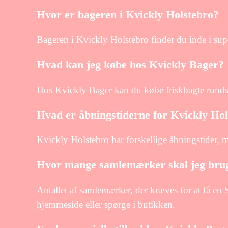
Hvor er bageren i Kvickly Holstebro?
Bageren i Kvickly Holstebro finder du inde i su
Hvad kan jeg købe hos Kvickly Bager?
Hos Kvickly Bager kan du købe friskbagte runds
Hvad er åbningstiderne for Kvickly Ho
Kvickly Holstebro har forskellige åbningstider, m
Hvor mange samlemærker skal jeg brug
Antallet af samlemærker, der kræves for at få en
hjemmeside eller spørge i butikken.