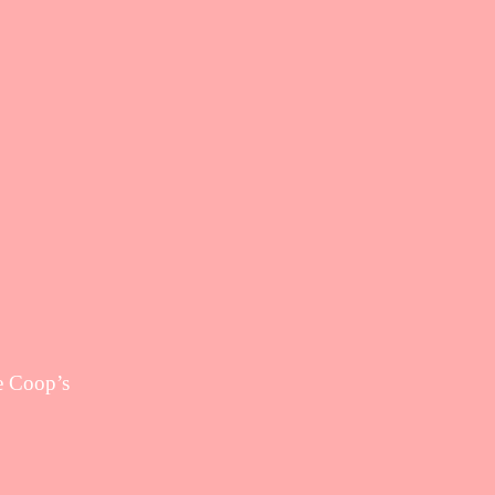
ke Coop’s