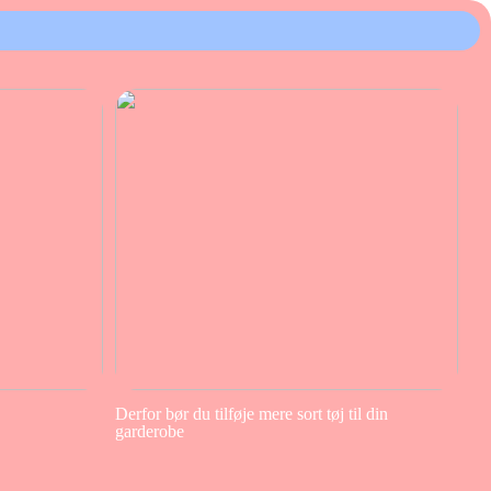
Derfor bør du tilføje mere sort tøj til din
garderobe