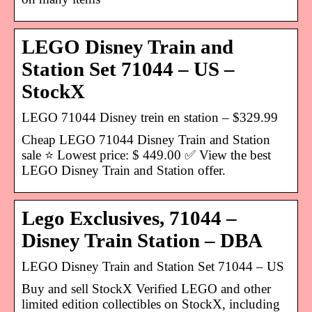
LEGO Disney Train and
Station Set 71044 – US –
StockX
LEGO 71044 Disney trein en station – $329.99
Cheap LEGO 71044 Disney Train and Station
sale ⭐ Lowest price: $ 449.00 ✅ View the best
LEGO Disney Train and Station offer.
Lego Exclusives, 71044 –
Disney Train Station – DBA
LEGO Disney Train and Station Set 71044 – US
Buy and sell StockX Verified LEGO and other
limited edition collectibles on StockX, including