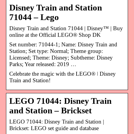
Disney Train and Station
71044 – Lego
Disney Train and Station 71044 | Disney™ | Buy
online at the Official LEGO® Shop DK
Set number: 71044-1; Name: Disney Train and
Station; Set type: Normal; Theme group:
Licensed; Theme: Disney; Subtheme: Disney
Parks; Year released: 2019 …
Celebrate the magic with the LEGO® ǀ Disney
Train and Station!
LEGO 71044: Disney Train
and Station – Brickset
LEGO 71044: Disney Train and Station |
Brickset: LEGO set guide and database