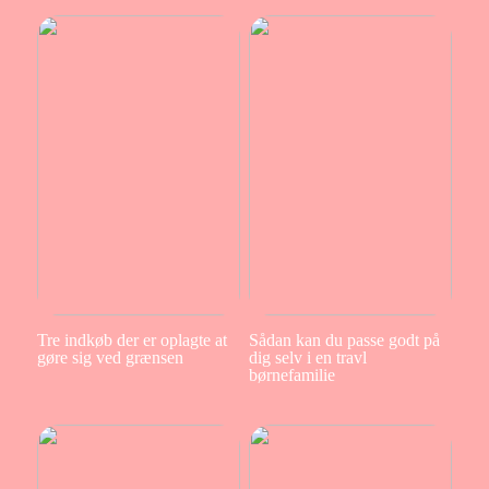
Tre indkøb der er oplagte at
Sådan kan du passe godt på
gøre sig ved grænsen
dig selv i en travl
børnefamilie