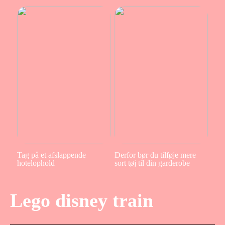
Tag på et afslappende
Derfor bør du tilføje mere
hotelophold
sort tøj til din garderobe
Lego disney train