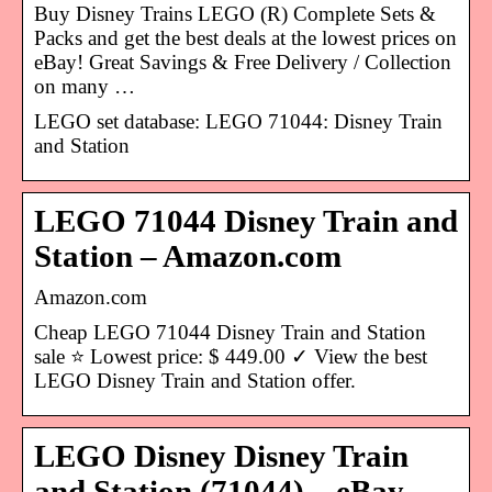
Buy Disney Trains LEGO (R) Complete Sets &
Packs and get the best deals at the lowest prices on
eBay! Great Savings & Free Delivery / Collection
on many …
LEGO set database: LEGO 71044: Disney Train
and Station
LEGO 71044 Disney Train and
Station – Amazon.com
Amazon.com
Cheap LEGO 71044 Disney Train and Station
sale ⭐ Lowest price: $ 449.00 ✓ View the best
LEGO Disney Train and Station offer.
LEGO Disney Disney Train
and Station (71044) – eBay