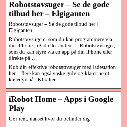
Robotstøvsuger – Se de gode
tilbud her – Elgiganten
Robotstøvsuger – Se de gode tilbud her |
Elgiganten
Robotstøvsugere, som du kan programmere via
din iPhone , iPad eller anden … Robotstøvsuger,
som du kan styre via en app på din iPhone eller
direkte på …
Køb din effektive robotstøvsuger med ladestation
her – flere kan også vaske gulv og klarer nemt
kæledyrshår. Klik her.
iRobot Home – Apps i Google
Play
Gør rent, uanset hvor du befinder dig