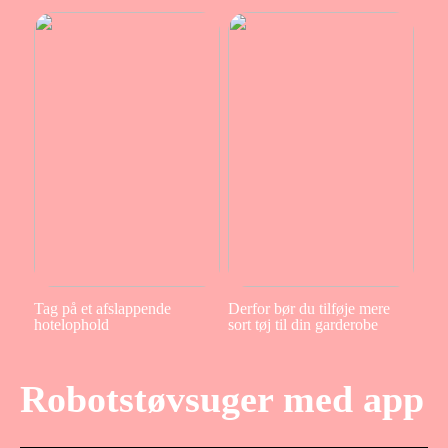
Tag på et afslappende
Derfor bør du tilføje mere
hotelophold
sort tøj til din garderobe
Robotstøvsuger med app