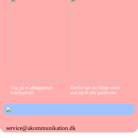
Tag på et afslappende
Derfor bør du tilføje mere
hotelophold
sort tøj til din garderobe
service@akommunikation.dk