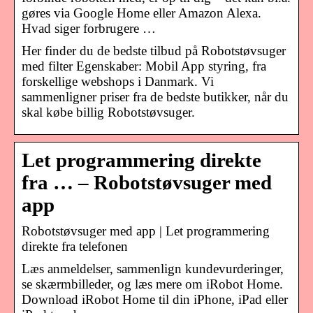
gøres via Google Home eller Amazon Alexa.
Hvad siger forbrugere …
Her finder du de bedste tilbud på Robotstøvsuger
med filter Egenskaber: Mobil App styring, fra
forskellige webshops i Danmark. Vi
sammenligner priser fra de bedste butikker, når du
skal købe billig Robotstøvsuger.
Let programmering direkte
fra … – Robotstøvsuger med
app
Robotstøvsuger med app | Let programmering
direkte fra telefonen
Læs anmeldelser, sammenlign kundevurderinger,
se skærmbilleder, og læs mere om iRobot Home.
Download iRobot Home til din iPhone, iPad eller