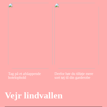
Tag på et afslappende
Derfor bør du tilføje mere
hotelophold
sort tøj til din garderobe
Vejr lindvallen