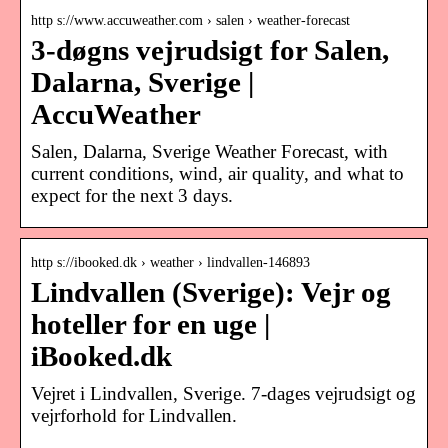
http s://www.accuweather.com › salen › weather-forecast
3-døgns vejrudsigt for Salen,
Dalarna, Sverige |
AccuWeather
Salen, Dalarna, Sverige Weather Forecast, with
current conditions, wind, air quality, and what to
expect for the next 3 days.
http s://ibooked.dk › weather › lindvallen-146893
Lindvallen (Sverige): Vejr og
hoteller for en uge |
iBooked.dk
Vejret i Lindvallen, Sverige. 7-dages vejrudsigt og
vejrforhold for Lindvallen.