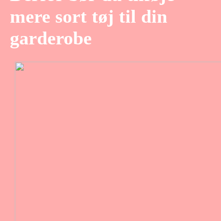
mere sort tøj til din
garderobe