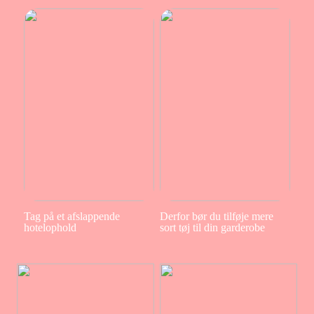
Tag på et afslappende
Derfor bør du tilføje mere
hotelophold
sort tøj til din garderobe